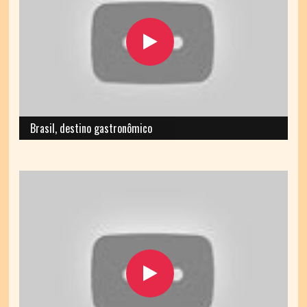
Brasil, destino gastronômico