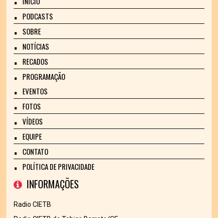
INÍCIO
PODCASTS
SOBRE
NOTÍCIAS
RECADOS
PROGRAMAÇÃO
EVENTOS
FOTOS
VÍDEOS
EQUIPE
CONTATO
POLÍTICA DE PRIVACIDADE
INFORMAÇÕES
Radio CIETB