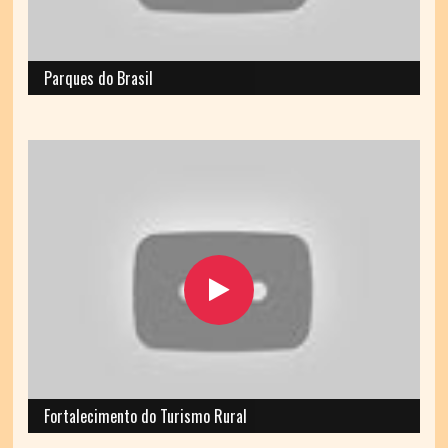
Parques do Brasil
Fortalecimento do Turismo Rural