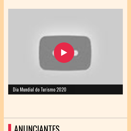
Dia Mundial do Turismo 2020
ANUNCIANTES