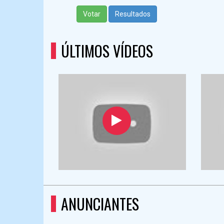
Votar
Resultados
ÚLTIMOS VÍDEOS
ANUNCIANTES