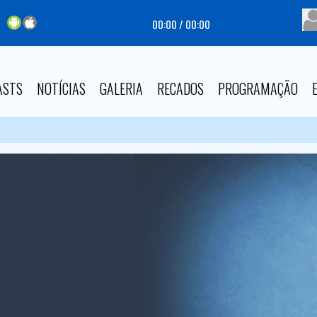
00:00
/
00:00
ASTS
NOTÍCIAS
GALERIA
RECADOS
PROGRAMAÇÃO