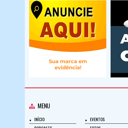
MENU
INÍCIO
EVENTOS
PODCASTS
FOTOS