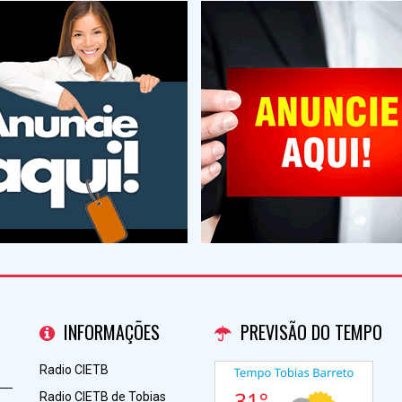
INFORMAÇÕES
PREVISÃO DO TEMPO
Radio CIETB
Radio CIETB de Tobias